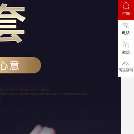
咨询
电话
微信
阿里店铺