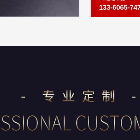
133-6065-74