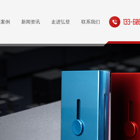
业案例
新闻资讯
走进弘登
联系我们