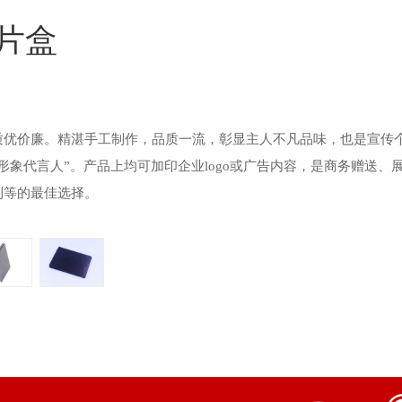
片盒
质优价廉。精湛手工制作，品质一流，彰显主人不凡品味，也是宣传
形象代言人”。产品上均可加印企业logo或广告内容，是商务赠送、
利等的最佳选择。