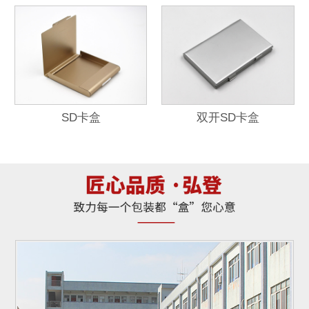
SD卡盒
双开SD卡盒