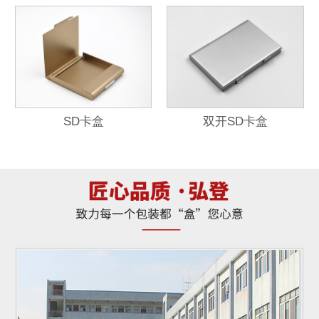
SD卡盒
双开SD卡盒