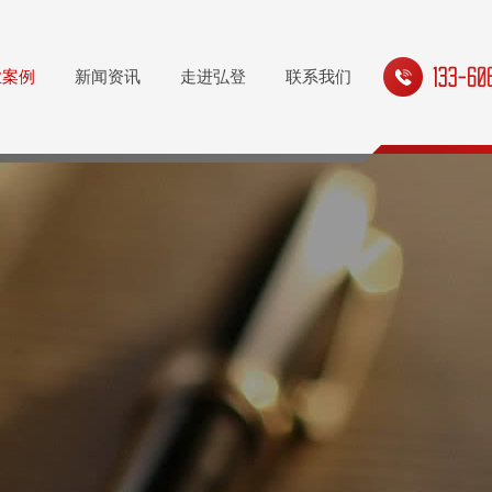
业案例
新闻资讯
走进弘登
联系我们