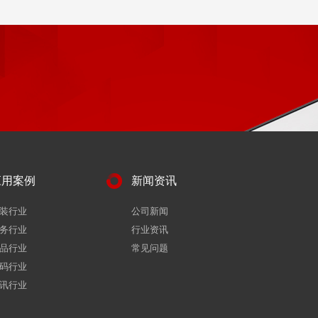
应用案例
新闻资讯
装行业
公司新闻
务行业
行业资讯
品行业
常见问题
码行业
讯行业